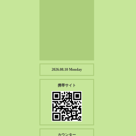
2023-01（57）
2022-12（57）
2022-11（39）
2022-10（38）
2022-09（34）
2022-08（38）
2022-07（43）
2022-06（33）
2022-05（38）
2026.08.10 Monday
2022-04（39）
2022-03（45）
携帯サイト
2022-02（55）
2022-01（55）
2021-12（49）
2021-11（49）
2021-10（30）
2021-09（12）
カウンター