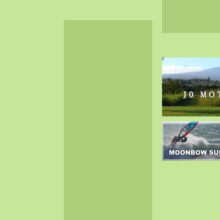
2024-06（32）
2024-05（34）
2024-04（25）
2024-03（40）
2024-02（36）
2024-01（38）
2023-12（40）
2023-11（37）
2023-10（33）
2023-09（34）
2023-08（30）
2023-07（38）
2023-06（34）
2023-05（43）
2023-04（30）
2023-03（41）
2023-02（37）