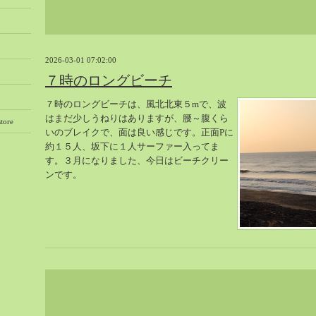
2026-03-01 07:02:00
７時のロングビーチ
７時のロングビーチは、風北北東５mで、波
はまだ少しうねりはありますが、腰～腹くら
tore
いのブレイクで、面は良い感じです。正面Pに
約１５人、坂下に１人サーファー入ってま
す。３月になりました、今日はビーチクリー
ンです。