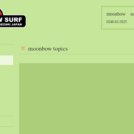
moonbow su
0548-63-5925
moonbow topics