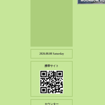
2023-01（57）
2022-12（57）
2022-11（39）
2022-10（38）
2022-09（34）
2022-08（38）
2022-07（43）
2022-06（33）
2022-05（38）
2026.08.08 Saturday
2022-04（39）
2022-03（45）
携帯サイト
2022-02（55）
2022-01（55）
2021-12（49）
2021-11（49）
2021-10（30）
2021-09（12）
カウンター