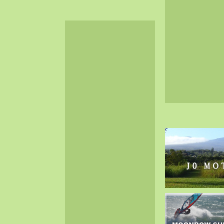
2024-06（32）
2024-05（34）
2024-04（25）
2024-03（40）
2024-02（36）
2024-01（38）
2023-12（40）
2023-11（37）
2023-10（33）
2023-09（34）
2023-08（30）
2023-07（38）
2023-06（34）
2023-05（43）
2023-04（30）
2023-03（41）
2023-02（37）