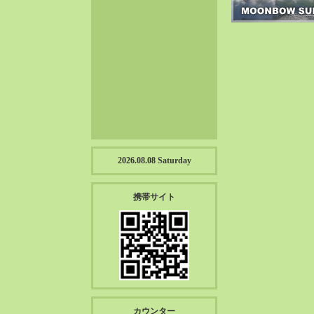
2023-01（57）
2022-12（57）
2022-11（39）
2022-10（38）
2022-09（34）
2022-08（38）
2022-07（43）
2022-06（33）
2022-05（38）
2026.08.08 Saturday
2022-04（39）
2022-03（45）
携帯サイト
2022-02（55）
2022-01（55）
2021-12（49）
2021-11（49）
2021-10（30）
2021-09（12）
カウンター