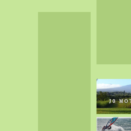
2024-06（32）
2024-05（34）
2024-04（25）
2024-03（40）
2024-02（36）
2024-01（38）
2023-12（40）
2023-11（37）
2023-10（33）
2023-09（34）
2023-08（30）
2023-07（38）
2023-06（34）
2023-05（43）
2023-04（30）
2023-03（41）
2023-02（37）