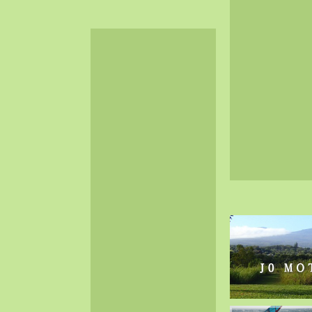
2024-06（32）
2024-05（34）
2024-04（25）
2024-03（40）
2024-02（36）
2024-01（38）
2023-12（40）
2023-11（37）
2023-10（33）
2023-09（34）
2023-08（30）
2023-07（38）
2023-06（34）
2023-05（43）
2023-04（30）
2023-03（41）
2023-02（37）