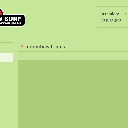
moonbow su
0548-63-5925
moonbow topics