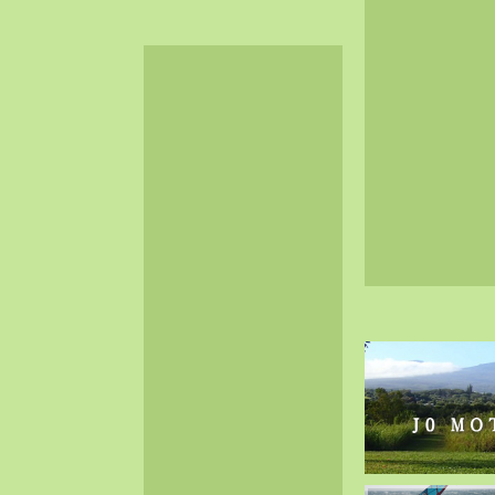
2024-06（32）
2024-05（34）
2024-04（25）
2024-03（40）
2024-02（36）
2024-01（38）
2023-12（40）
2023-11（37）
2023-10（33）
2023-09（34）
2023-08（30）
2023-07（38）
2023-06（34）
2023-05（43）
2023-04（30）
2023-03（41）
2023-02（37）