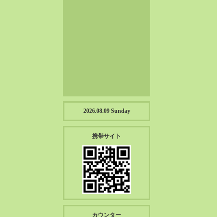
2023-01（57）
2022-12（57）
2022-11（39）
2022-10（38）
2022-09（34）
2022-08（38）
2022-07（43）
2022-06（33）
2022-05（38）
2026.08.09 Sunday
2022-04（39）
2022-03（45）
携帯サイト
2022-02（55）
2022-01（55）
2021-12（49）
2021-11（49）
2021-10（30）
2021-09（12）
カウンター