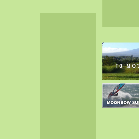
2024-06（32）
2024-05（34）
2024-04（25）
2024-03（40）
2024-02（36）
2024-01（38）
2023-12（40）
2023-11（37）
2023-10（33）
2023-09（34）
2023-08（30）
2023-07（38）
2023-06（34）
2023-05（43）
2023-04（30）
2023-03（41）
2023-02（37）