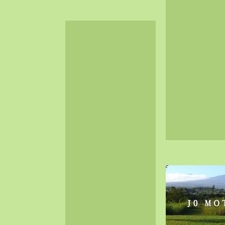
2024-06（32）
2024-05（34）
2024-04（25）
2024-03（40）
2024-02（36）
2024-01（38）
2023-12（40）
2023-11（37）
2023-10（33）
2023-09（34）
2023-08（30）
2023-07（38）
2023-06（34）
2023-05（43）
2023-04（30）
2023-03（41）
2023-02（37）