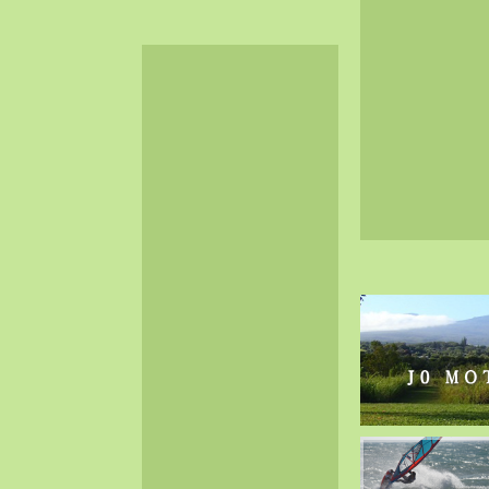
2024-06（32）
2024-05（34）
2024-04（25）
2024-03（40）
2024-02（36）
2024-01（38）
2023-12（40）
2023-11（37）
2023-10（33）
2023-09（34）
2023-08（30）
2023-07（38）
2023-06（34）
2023-05（43）
2023-04（30）
2023-03（41）
2023-02（37）