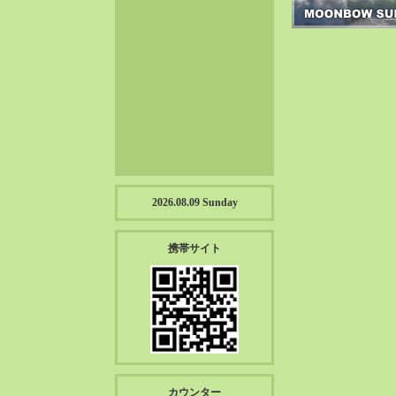
2023-01（57）
2022-12（57）
2022-11（39）
2022-10（38）
2022-09（34）
2022-08（38）
2022-07（43）
2022-06（33）
2022-05（38）
2026.08.09 Sunday
2022-04（39）
2022-03（45）
携帯サイト
2022-02（55）
2022-01（55）
2021-12（49）
2021-11（49）
2021-10（30）
2021-09（12）
カウンター