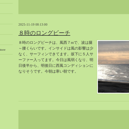
2025-11-19 08:13:00
８時のロングビーチ
８時のロングビーチは、風西７mで、波は腿
～腰くらいです。インサイドは風の影響は少
tore
なく、サーフィンできてます。坂下に５人サ
ーファー入ってます。今日は風弱くなり、明
日後半から、明後日に西風コンディションに
なりそうです。今朝は寒い朝です。