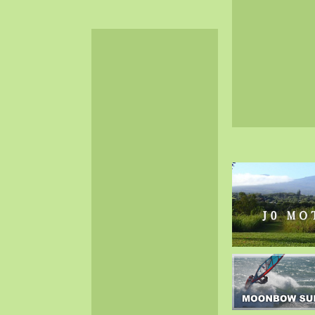
2024-06（32）
2024-05（34）
2024-04（25）
2024-03（40）
2024-02（36）
2024-01（38）
2023-12（40）
2023-11（37）
2023-10（33）
2023-09（34）
2023-08（30）
2023-07（38）
2023-06（34）
2023-05（43）
2023-04（30）
2023-03（41）
2023-02（37）