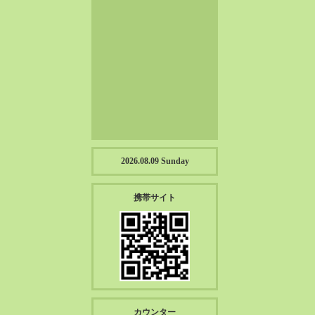
2023-01（57）
2022-12（57）
2022-11（39）
2022-10（38）
2022-09（34）
2022-08（38）
2022-07（43）
2022-06（33）
2022-05（38）
2026.08.09 Sunday
2022-04（39）
2022-03（45）
携帯サイト
2022-02（55）
2022-01（55）
2021-12（49）
2021-11（49）
2021-10（30）
2021-09（12）
カウンター