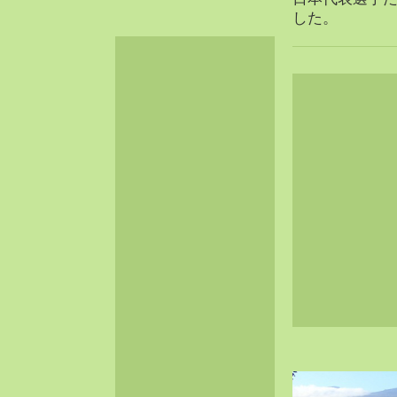
2024-06（32）
した。
2024-05（34）
2024-04（25）
2024-03（40）
2024-02（36）
2024-01（38）
2023-12（40）
2023-11（37）
2023-10（33）
2023-09（34）
2023-08（30）
2023-07（38）
2023-06（34）
2023-05（43）
2023-04（30）
2023-03（41）
2023-02（37）