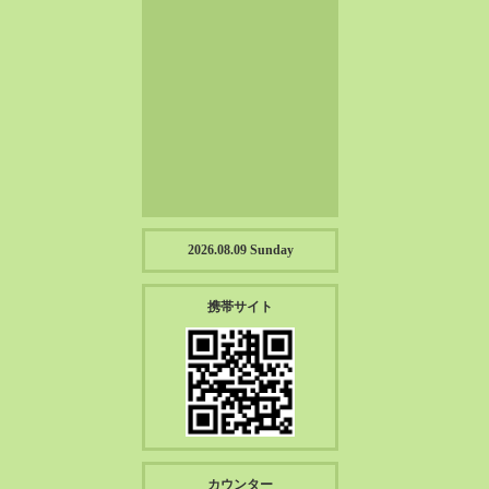
2023-01（57）
2022-12（57）
2022-11（39）
2022-10（38）
2022-09（34）
2022-08（38）
2022-07（43）
2022-06（33）
2022-05（38）
2026.08.09 Sunday
2022-04（39）
2022-03（45）
携帯サイト
2022-02（55）
2022-01（55）
2021-12（49）
2021-11（49）
2021-10（30）
2021-09（12）
カウンター