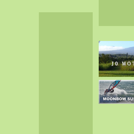
2024-06（32）
2024-05（34）
2024-04（25）
2024-03（40）
2024-02（36）
2024-01（38）
2023-12（40）
2023-11（37）
2023-10（33）
2023-09（34）
2023-08（30）
2023-07（38）
2023-06（34）
2023-05（43）
2023-04（30）
2023-03（41）
2023-02（37）