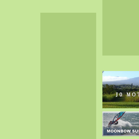
2024-06（32）
2024-05（34）
2024-04（25）
2024-03（40）
2024-02（36）
2024-01（38）
2023-12（40）
2023-11（37）
2023-10（33）
2023-09（34）
2023-08（30）
2023-07（38）
2023-06（34）
2023-05（43）
2023-04（30）
2023-03（41）
2023-02（37）