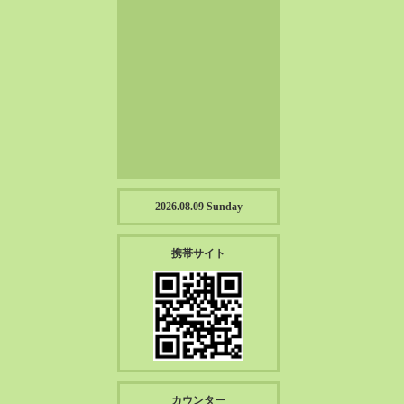
2023-01（57）
2022-12（57）
2022-11（39）
2022-10（38）
2022-09（34）
2022-08（38）
2022-07（43）
2022-06（33）
2022-05（38）
2026.08.09 Sunday
2022-04（39）
2022-03（45）
携帯サイト
2022-02（55）
2022-01（55）
2021-12（49）
2021-11（49）
2021-10（30）
2021-09（12）
カウンター