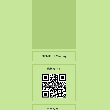
2023-01（57）
2022-12（57）
2022-11（39）
2022-10（38）
2022-09（34）
2022-08（38）
2022-07（43）
2022-06（33）
2022-05（38）
2026.08.10 Monday
2022-04（39）
2022-03（45）
携帯サイト
2022-02（55）
2022-01（55）
2021-12（49）
2021-11（49）
2021-10（30）
2021-09（12）
カウンター