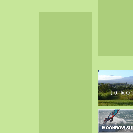
2024-06（32）
2024-05（34）
2024-04（25）
2024-03（40）
2024-02（36）
2024-01（38）
2023-12（40）
2023-11（37）
2023-10（33）
2023-09（34）
2023-08（30）
2023-07（38）
2023-06（34）
2023-05（43）
2023-04（30）
2023-03（41）
2023-02（37）