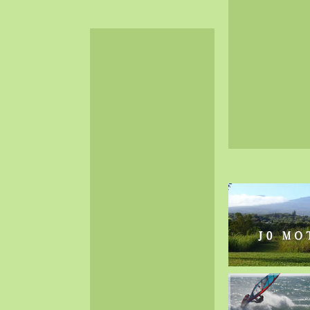
2024-06（32）
2024-05（34）
2024-04（25）
2024-03（40）
2024-02（36）
2024-01（38）
2023-12（40）
2023-11（37）
2023-10（33）
2023-09（34）
2023-08（30）
2023-07（38）
2023-06（34）
2023-05（43）
2023-04（30）
2023-03（41）
2023-02（37）