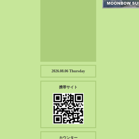
2023-01（57）
2022-12（57）
2022-11（39）
2022-10（38）
2022-09（34）
2022-08（38）
2022-07（43）
2022-06（33）
2022-05（38）
2026.08.06 Thursday
2022-04（39）
2022-03（45）
携帯サイト
2022-02（55）
2022-01（55）
2021-12（49）
2021-11（49）
2021-10（30）
2021-09（12）
カウンター