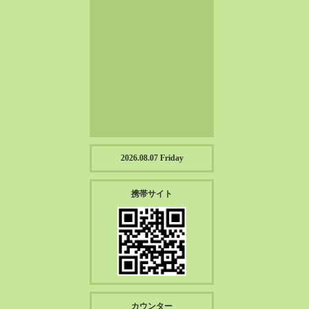
2023-01（57）
2022-12（57）
2022-11（39）
2022-10（38）
2022-09（34）
2022-08（38）
2022-07（43）
2022-06（33）
2022-05（38）
2026.08.07 Friday
2022-04（39）
2022-03（45）
携帯サイト
2022-02（55）
2022-01（55）
2021-12（49）
2021-11（49）
2021-10（30）
2021-09（12）
カウンター