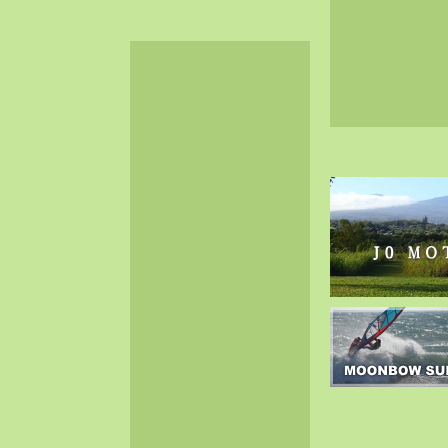
2024-06（32）
2024-05（34）
2024-04（25）
2024-03（40）
2024-02（36）
2024-01（38）
2023-12（40）
2023-11（37）
2023-10（33）
2023-09（34）
2023-08（30）
2023-07（38）
2023-06（34）
2023-05（43）
2023-04（30）
2023-03（41）
2023-02（37）