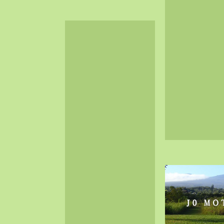
2024-06（32）
2024-05（34）
2024-04（25）
2024-03（40）
2024-02（36）
2024-01（38）
2023-12（40）
2023-11（37）
2023-10（33）
2023-09（34）
2023-08（30）
2023-07（38）
2023-06（34）
2023-05（43）
2023-04（30）
2023-03（41）
2023-02（37）