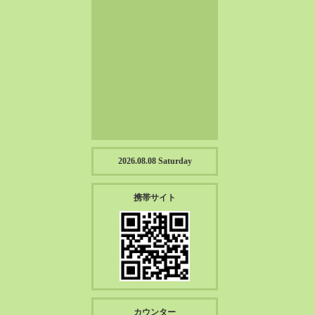
2023-01（57）
2022-12（57）
2022-11（39）
2022-10（38）
2022-09（34）
2022-08（38）
2022-07（43）
2022-06（33）
2022-05（38）
2026.08.08 Saturday
2022-04（39）
2022-03（45）
携帯サイト
2022-02（55）
2022-01（55）
2021-12（49）
2021-11（49）
2021-10（30）
2021-09（12）
カウンター