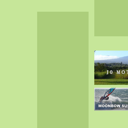
2024-06（32）
2024-05（34）
2024-04（25）
2024-03（40）
2024-02（36）
2024-01（38）
2023-12（40）
2023-11（37）
2023-10（33）
2023-09（34）
2023-08（30）
2023-07（38）
2023-06（34）
2023-05（43）
2023-04（30）
2023-03（41）
2023-02（37）