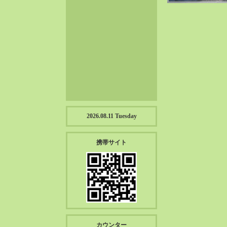
2023-01（57）
2022-12（57）
2022-11（39）
2022-10（38）
2022-09（34）
2022-08（38）
2022-07（43）
2022-06（33）
2022-05（38）
2026.08.11 Tuesday
2022-04（39）
2022-03（45）
携帯サイト
2022-02（55）
2022-01（55）
2021-12（49）
2021-11（49）
2021-10（30）
2021-09（12）
カウンター