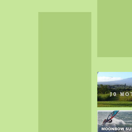
2024-06（32）
2024-05（34）
2024-04（25）
2024-03（40）
2024-02（36）
2024-01（38）
2023-12（40）
2023-11（37）
2023-10（33）
2023-09（34）
2023-08（30）
2023-07（38）
2023-06（34）
2023-05（43）
2023-04（30）
2023-03（41）
2023-02（37）