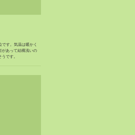
位です。気温は暖かく
岩があって結構浅いの
そうです。