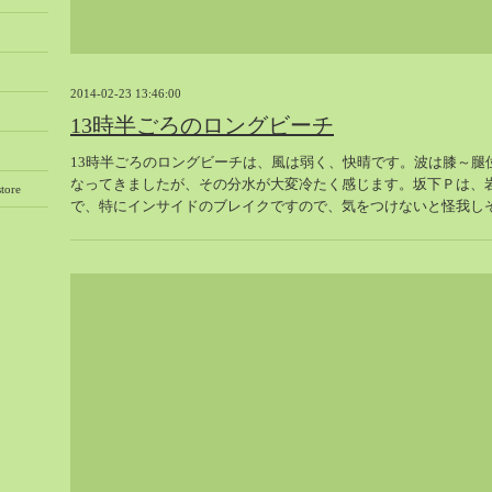
2014-02-23 13:46:00
13時半ごろのロングビーチ
13時半ごろのロングビーチは、風は弱く、快晴です。波は膝～腿
なってきましたが、その分水が大変冷たく感じます。坂下Ｐは、
tore
で、特にインサイドのブレイクですので、気をつけないと怪我し