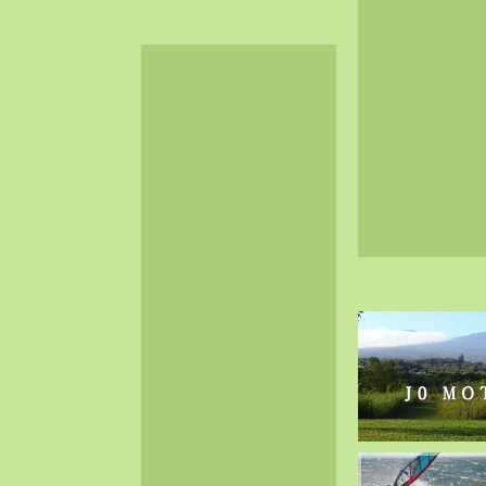
2024-06（32）
2024-05（34）
2024-04（25）
2024-03（40）
2024-02（36）
2024-01（38）
2023-12（40）
2023-11（37）
2023-10（33）
2023-09（34）
2023-08（30）
2023-07（38）
2023-06（34）
2023-05（43）
2023-04（30）
2023-03（41）
2023-02（37）