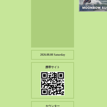
2023-01（57）
2022-12（57）
2022-11（39）
2022-10（38）
2022-09（34）
2022-08（38）
2022-07（43）
2022-06（33）
2022-05（38）
2026.08.08 Saturday
2022-04（39）
2022-03（45）
携帯サイト
2022-02（55）
2022-01（55）
2021-12（49）
2021-11（49）
2021-10（30）
2021-09（12）
カウンター