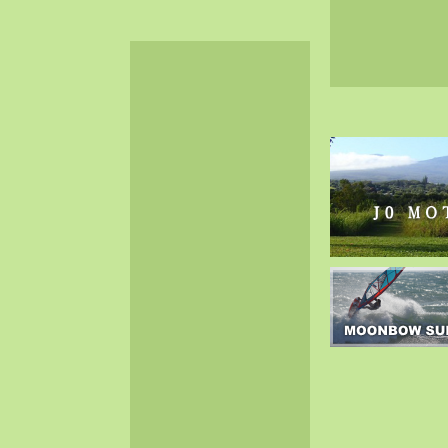
2024-06（32）
2024-05（34）
2024-04（25）
2024-03（40）
2024-02（36）
2024-01（38）
2023-12（40）
2023-11（37）
2023-10（33）
2023-09（34）
2023-08（30）
2023-07（38）
2023-06（34）
2023-05（43）
2023-04（30）
2023-03（41）
2023-02（37）