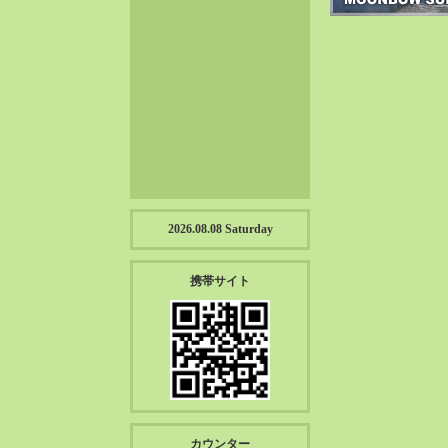
2023-01（57）
2022-12（57）
2022-11（39）
2022-10（38）
2022-09（34）
2022-08（38）
2022-07（43）
2022-06（33）
2022-05（38）
2026.08.08 Saturday
2022-04（39）
2022-03（45）
携帯サイト
2022-02（55）
2022-01（55）
2021-12（49）
2021-11（49）
2021-10（30）
2021-09（12）
カウンター