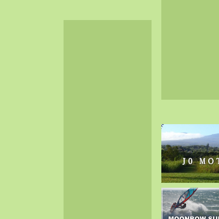
2024-06（32）
2024-05（34）
2024-04（25）
2024-03（40）
2024-02（36）
2024-01（38）
2023-12（40）
2023-11（37）
2023-10（33）
2023-09（34）
2023-08（30）
2023-07（38）
2023-06（34）
2023-05（43）
2023-04（30）
2023-03（41）
2023-02（37）