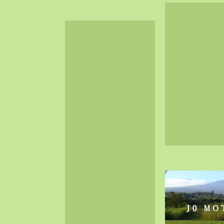
2024-06（32）
2024-05（34）
2024-04（25）
2024-03（40）
2024-02（36）
2024-01（38）
2023-12（40）
2023-11（37）
2023-10（33）
2023-09（34）
2023-08（30）
2023-07（38）
2023-06（34）
2023-05（43）
2023-04（30）
2023-03（41）
2023-02（37）