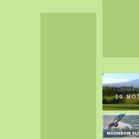
2024-06（32）
2024-05（34）
2024-04（25）
2024-03（40）
2024-02（36）
2024-01（38）
2023-12（40）
2023-11（37）
2023-10（33）
2023-09（34）
2023-08（30）
2023-07（38）
2023-06（34）
2023-05（43）
2023-04（30）
2023-03（41）
2023-02（37）