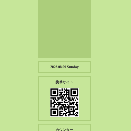
2023-01（57）
2022-12（57）
2022-11（39）
2022-10（38）
2022-09（34）
2022-08（38）
2022-07（43）
2022-06（33）
2022-05（38）
2026.08.09 Sunday
2022-04（39）
2022-03（45）
携帯サイト
2022-02（55）
2022-01（55）
2021-12（49）
2021-11（49）
2021-10（30）
2021-09（12）
カウンター