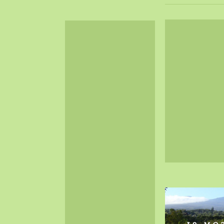
2024-06（32）
2024-05（34）
2024-04（25）
2024-03（40）
2024-02（36）
2024-01（38）
2023-12（40）
2023-11（37）
2023-10（33）
2023-09（34）
2023-08（30）
2023-07（38）
2023-06（34）
2023-05（43）
2023-04（30）
2023-03（41）
2023-02（37）