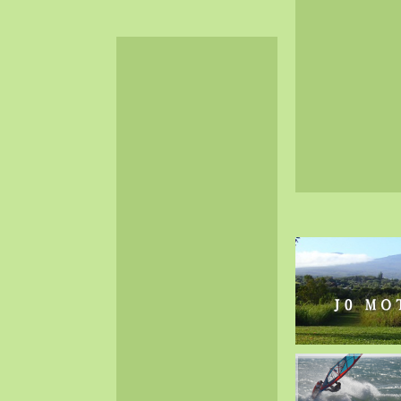
2024-06（32）
2024-05（34）
2024-04（25）
2024-03（40）
2024-02（36）
2024-01（38）
2023-12（40）
2023-11（37）
2023-10（33）
2023-09（34）
2023-08（30）
2023-07（38）
2023-06（34）
2023-05（43）
2023-04（30）
2023-03（41）
2023-02（37）