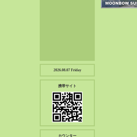
2023-01（57）
2022-12（57）
2022-11（39）
2022-10（38）
2022-09（34）
2022-08（38）
2022-07（43）
2022-06（33）
2022-05（38）
2026.08.07 Friday
2022-04（39）
2022-03（45）
携帯サイト
2022-02（55）
2022-01（55）
2021-12（49）
2021-11（49）
2021-10（30）
2021-09（12）
カウンター