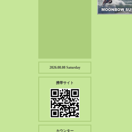
2023-01（57）
2022-12（57）
2022-11（39）
2022-10（38）
2022-09（34）
2022-08（38）
2022-07（43）
2022-06（33）
2022-05（38）
2026.08.08 Saturday
2022-04（39）
2022-03（45）
携帯サイト
2022-02（55）
2022-01（55）
2021-12（49）
2021-11（49）
2021-10（30）
2021-09（12）
カウンター