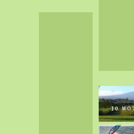
2024-06（32）
2024-05（34）
2024-04（25）
2024-03（40）
2024-02（36）
2024-01（38）
2023-12（40）
2023-11（37）
2023-10（33）
2023-09（34）
2023-08（30）
2023-07（38）
2023-06（34）
2023-05（43）
2023-04（30）
2023-03（41）
2023-02（37）