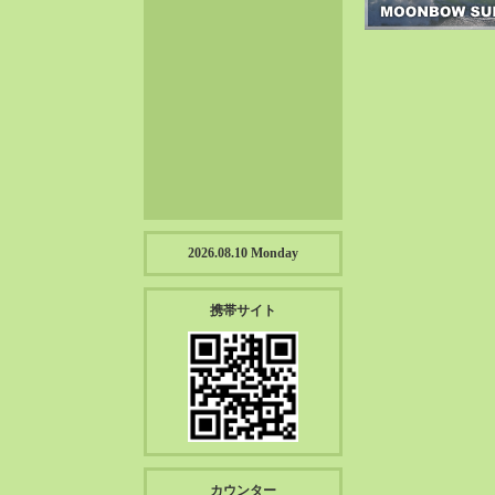
2023-01（57）
2022-12（57）
2022-11（39）
2022-10（38）
2022-09（34）
2022-08（38）
2022-07（43）
2022-06（33）
2022-05（38）
2026.08.10 Monday
2022-04（39）
2022-03（45）
携帯サイト
2022-02（55）
2022-01（55）
2021-12（49）
2021-11（49）
2021-10（30）
2021-09（12）
カウンター