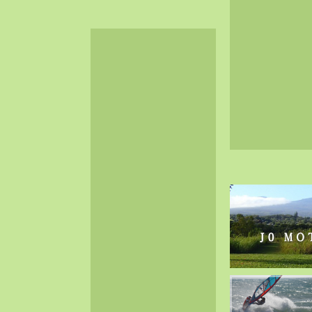
2024-06（32）
2024-05（34）
2024-04（25）
2024-03（40）
2024-02（36）
2024-01（38）
2023-12（40）
2023-11（37）
2023-10（33）
2023-09（34）
2023-08（30）
2023-07（38）
2023-06（34）
2023-05（43）
2023-04（30）
2023-03（41）
2023-02（37）