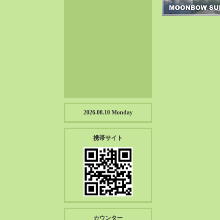
2023-01（57）
2022-12（57）
2022-11（39）
2022-10（38）
2022-09（34）
2022-08（38）
2022-07（43）
2022-06（33）
2022-05（38）
2026.08.10 Monday
2022-04（39）
2022-03（45）
携帯サイト
2022-02（55）
2022-01（55）
2021-12（49）
2021-11（49）
2021-10（30）
2021-09（12）
カウンター