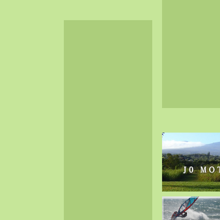
2024-06（32）
2024-05（34）
2024-04（25）
2024-03（40）
2024-02（36）
2024-01（38）
2023-12（40）
2023-11（37）
2023-10（33）
2023-09（34）
2023-08（30）
2023-07（38）
2023-06（34）
2023-05（43）
2023-04（30）
2023-03（41）
2023-02（37）