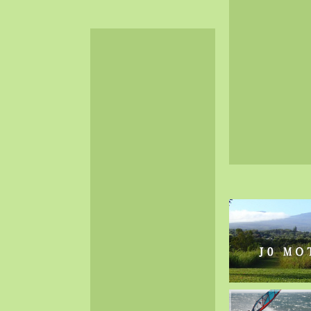
2024-06（32）
2024-05（34）
2024-04（25）
2024-03（40）
2024-02（36）
2024-01（38）
2023-12（40）
2023-11（37）
2023-10（33）
2023-09（34）
2023-08（30）
2023-07（38）
2023-06（34）
2023-05（43）
2023-04（30）
2023-03（41）
2023-02（37）