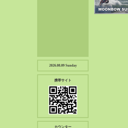
2023-01（57）
2022-12（57）
2022-11（39）
2022-10（38）
2022-09（34）
2022-08（38）
2022-07（43）
2022-06（33）
2022-05（38）
2026.08.09 Sunday
2022-04（39）
2022-03（45）
携帯サイト
2022-02（55）
2022-01（55）
2021-12（49）
2021-11（49）
2021-10（30）
2021-09（12）
カウンター