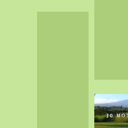
2024-06（32）
2024-05（34）
2024-04（25）
2024-03（40）
2024-02（36）
2024-01（38）
2023-12（40）
2023-11（37）
2023-10（33）
2023-09（34）
2023-08（30）
2023-07（38）
2023-06（34）
2023-05（43）
2023-04（30）
2023-03（41）
2023-02（37）