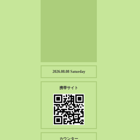
2023-01（57）
2022-12（57）
2022-11（39）
2022-10（38）
2022-09（34）
2022-08（38）
2022-07（43）
2022-06（33）
2022-05（38）
2026.08.08 Saturday
2022-04（39）
2022-03（45）
携帯サイト
2022-02（55）
2022-01（55）
2021-12（49）
2021-11（49）
2021-10（30）
2021-09（12）
カウンター