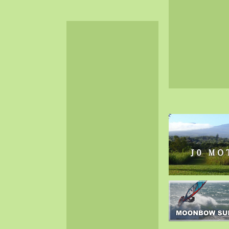
2024-06（32）
2024-05（34）
2024-04（25）
2024-03（40）
2024-02（36）
2024-01（38）
2023-12（40）
2023-11（37）
2023-10（33）
2023-09（34）
2023-08（30）
2023-07（38）
2023-06（34）
2023-05（43）
2023-04（30）
2023-03（41）
2023-02（37）