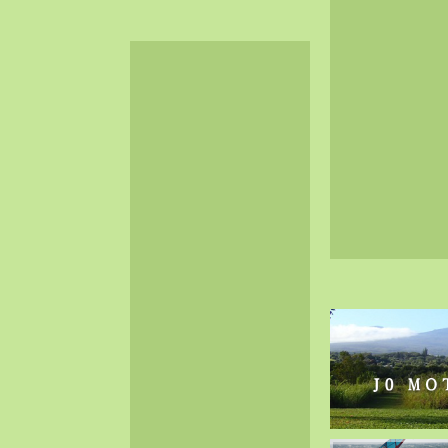
2024-06（32）
2024-05（34）
2024-04（25）
2024-03（40）
2024-02（36）
2024-01（38）
2023-12（40）
2023-11（37）
2023-10（33）
2023-09（34）
2023-08（30）
2023-07（38）
2023-06（34）
2023-05（43）
2023-04（30）
2023-03（41）
2023-02（37）