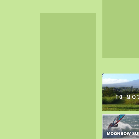
2024-06（32）
2024-05（34）
2024-04（25）
2024-03（40）
2024-02（36）
2024-01（38）
2023-12（40）
2023-11（37）
2023-10（33）
2023-09（34）
2023-08（30）
2023-07（38）
2023-06（34）
2023-05（43）
2023-04（30）
2023-03（41）
2023-02（37）