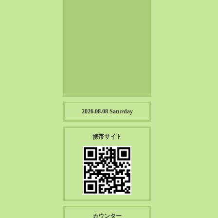
2023-01（57）
2022-12（57）
2022-11（39）
2022-10（38）
2022-09（34）
2022-08（38）
2022-07（43）
2022-06（33）
2022-05（38）
2026.08.08 Saturday
2022-04（39）
2022-03（45）
携帯サイト
2022-02（55）
2022-01（55）
2021-12（49）
2021-11（49）
2021-10（30）
2021-09（12）
カウンター