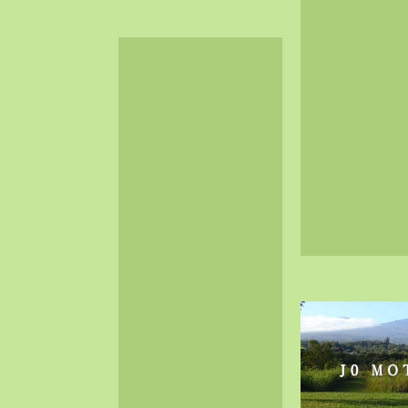
2024-06（32）
2024-05（34）
2024-04（25）
2024-03（40）
2024-02（36）
2024-01（38）
2023-12（40）
2023-11（37）
2023-10（33）
2023-09（34）
2023-08（30）
2023-07（38）
2023-06（34）
2023-05（43）
2023-04（30）
2023-03（41）
2023-02（37）