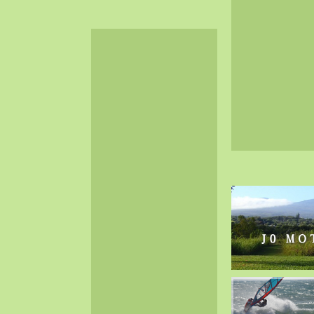
2024-06（32）
2024-05（34）
2024-04（25）
2024-03（40）
2024-02（36）
2024-01（38）
2023-12（40）
2023-11（37）
2023-10（33）
2023-09（34）
2023-08（30）
2023-07（38）
2023-06（34）
2023-05（43）
2023-04（30）
2023-03（41）
2023-02（37）