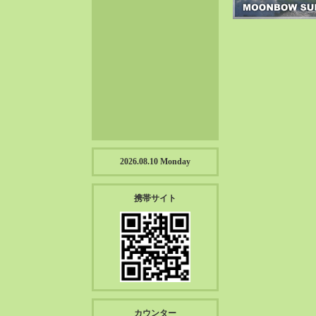
2023-01（57）
2022-12（57）
2022-11（39）
2022-10（38）
2022-09（34）
2022-08（38）
2022-07（43）
2022-06（33）
2022-05（38）
2026.08.10 Monday
2022-04（39）
2022-03（45）
携帯サイト
2022-02（55）
2022-01（55）
2021-12（49）
2021-11（49）
2021-10（30）
2021-09（12）
カウンター