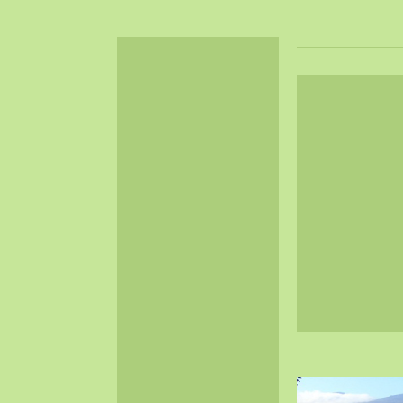
2024-06（32）
2024-05（34）
2024-04（25）
2024-03（40）
2024-02（36）
2024-01（38）
2023-12（40）
2023-11（37）
2023-10（33）
2023-09（34）
2023-08（30）
2023-07（38）
2023-06（34）
2023-05（43）
2023-04（30）
2023-03（41）
2023-02（37）