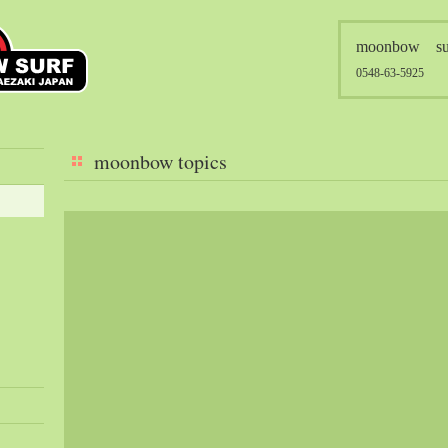
moonbow su
0548-63-5925
moonbow topics