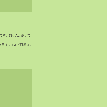
位です。釣り人が多いで
今日はマイルド西風コン