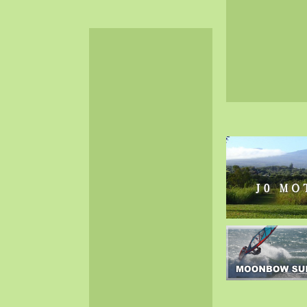
2024-06（32）
2024-05（34）
2024-04（25）
2024-03（40）
2024-02（36）
2024-01（38）
2023-12（40）
2023-11（37）
2023-10（33）
2023-09（34）
2023-08（30）
2023-07（38）
2023-06（34）
2023-05（43）
2023-04（30）
2023-03（41）
2023-02（37）