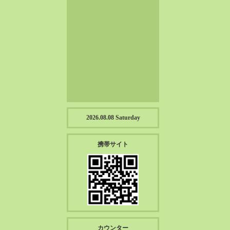
2023-01（57）
2022-12（57）
2022-11（39）
2022-10（38）
2022-09（34）
2022-08（38）
2022-07（43）
2022-06（33）
2022-05（38）
2026.08.08 Saturday
2022-04（39）
2022-03（45）
携帯サイト
2022-02（55）
2022-01（55）
2021-12（49）
2021-11（49）
2021-10（30）
2021-09（12）
カウンター