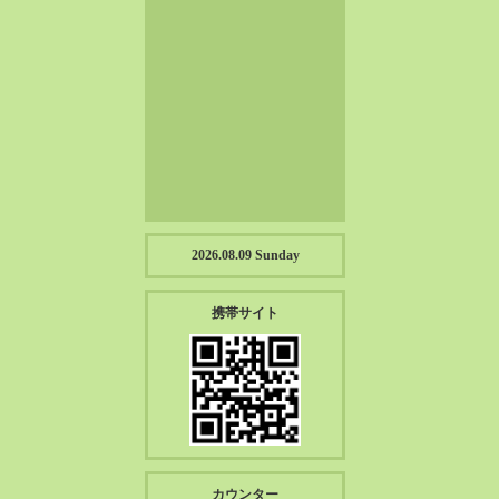
2023-01（57）
2022-12（57）
2022-11（39）
2022-10（38）
2022-09（34）
2022-08（38）
2022-07（43）
2022-06（33）
2022-05（38）
2026.08.09 Sunday
2022-04（39）
2022-03（45）
携帯サイト
2022-02（55）
2022-01（55）
2021-12（49）
2021-11（49）
2021-10（30）
2021-09（12）
カウンター