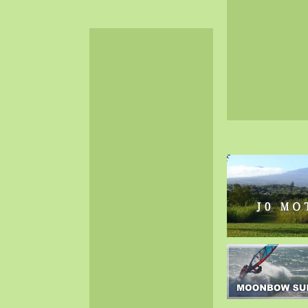
2024-06（32）
2024-05（34）
2024-04（25）
2024-03（40）
2024-02（36）
2024-01（38）
2023-12（40）
2023-11（37）
2023-10（33）
2023-09（34）
2023-08（30）
2023-07（38）
2023-06（34）
2023-05（43）
2023-04（30）
2023-03（41）
2023-02（37）