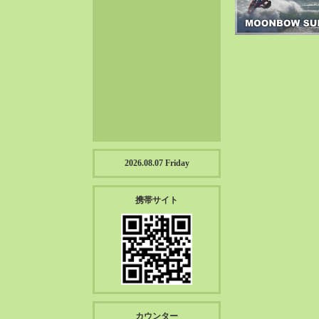
2023-01（57）
2022-12（57）
2022-11（39）
2022-10（38）
2022-09（34）
2022-08（38）
2022-07（43）
2022-06（33）
2022-05（38）
2026.08.07 Friday
2022-04（39）
2022-03（45）
携帯サイト
2022-02（55）
2022-01（55）
2021-12（49）
2021-11（49）
2021-10（30）
2021-09（12）
カウンター