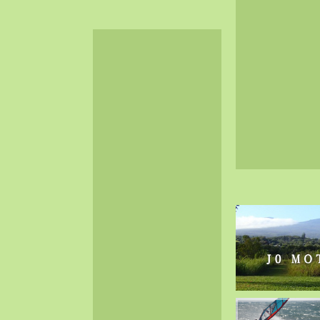
2024-06（32）
2024-05（34）
2024-04（25）
2024-03（40）
2024-02（36）
2024-01（38）
2023-12（40）
2023-11（37）
2023-10（33）
2023-09（34）
2023-08（30）
2023-07（38）
2023-06（34）
2023-05（43）
2023-04（30）
2023-03（41）
2023-02（37）