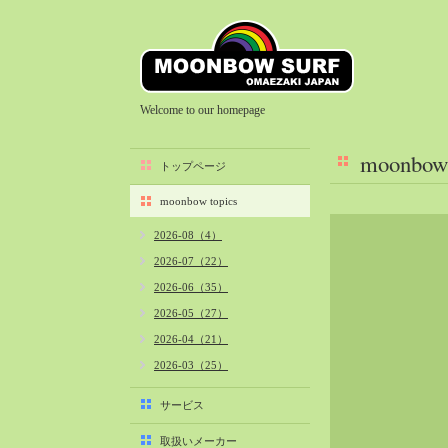
Welcome to our homepage
moonbow 
トップページ
moonbow topics
2026-08（4）
2026-07（22）
2026-06（35）
2026-05（27）
2026-04（21）
2026-03（25）
2026-02（22）
サービス
2026-01（40）
取扱いメーカー
2025-12（34）