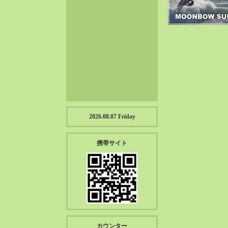
2023-01（57）
2022-12（57）
2022-11（39）
2022-10（38）
2022-09（34）
2022-08（38）
2022-07（43）
2022-06（33）
2022-05（38）
2026.08.07 Friday
2022-04（39）
2022-03（45）
携帯サイト
2022-02（55）
2022-01（55）
2021-12（49）
2021-11（49）
2021-10（30）
2021-09（12）
カウンター