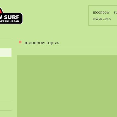
moonbow su
0548-63-5925
moonbow topics