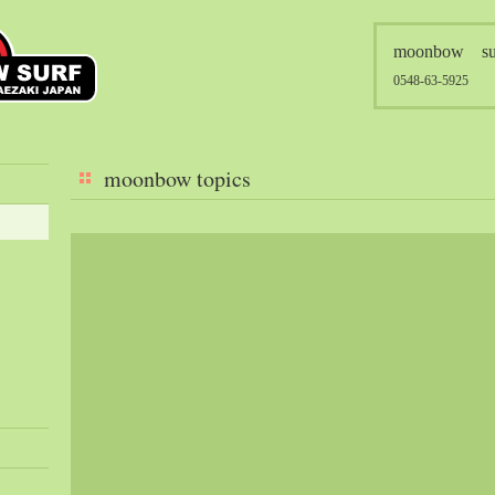
moonbow su
0548-63-5925
moonbow topics