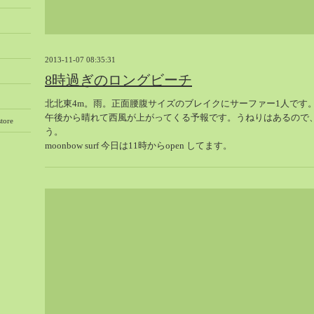
2013-11-07 08:35:31
8時過ぎのロングビーチ
北北東4m。雨。正面腰腹サイズのブレイクにサーファー1人です
午後から晴れて西風が上がってくる予報です。うねりはあるので
tore
う。
moonbow surf 今日は11時からopen してます。