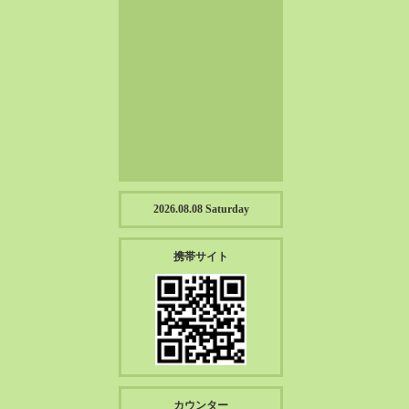
2023-01（57）
2022-12（57）
2022-11（39）
2022-10（38）
2022-09（34）
2022-08（38）
2022-07（43）
2022-06（33）
2022-05（38）
2026.08.08 Saturday
2022-04（39）
2022-03（45）
携帯サイト
2022-02（55）
2022-01（55）
2021-12（49）
2021-11（49）
2021-10（30）
2021-09（12）
カウンター