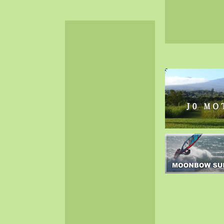
2024-06（32）
2024-05（34）
2024-04（25）
2024-03（40）
2024-02（36）
2024-01（38）
2023-12（40）
2023-11（37）
2023-10（33）
2023-09（34）
2023-08（30）
2023-07（38）
2023-06（34）
2023-05（43）
2023-04（30）
2023-03（41）
2023-02（37）