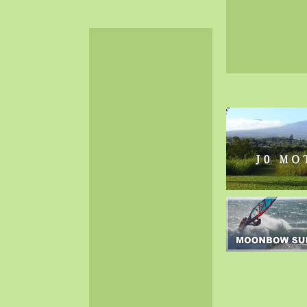
2024-06（32）
2024-05（34）
2024-04（25）
2024-03（40）
2024-02（36）
2024-01（38）
2023-12（40）
2023-11（37）
2023-10（33）
2023-09（34）
2023-08（30）
2023-07（38）
2023-06（34）
2023-05（43）
2023-04（30）
2023-03（41）
2023-02（37）