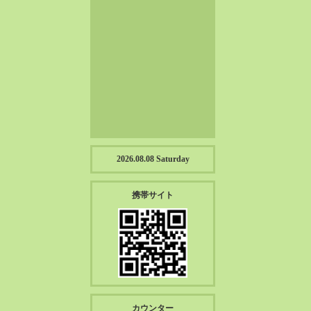
2023-01（57）
2022-12（57）
2022-11（39）
2022-10（38）
2022-09（34）
2022-08（38）
2022-07（43）
2022-06（33）
2022-05（38）
2026.08.08 Saturday
2022-04（39）
2022-03（45）
携帯サイト
2022-02（55）
2022-01（55）
2021-12（49）
2021-11（49）
2021-10（30）
2021-09（12）
カウンター